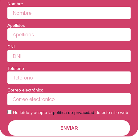
Nombre
Apellidos
DNI
Teléfono
Correo electrónico
He leído y acepto la
política de privacidad
de este sitio web
ENVIAR