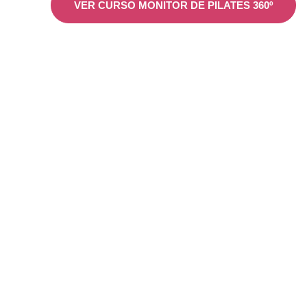
VER CURSO MONITOR DE PILATES 360º